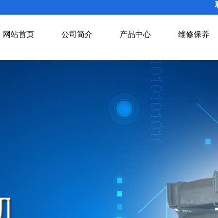
网站首页
公司简介
产品中心
维修保养