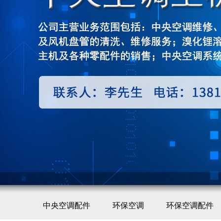
中央空调配件
环保空调
环保空调配件