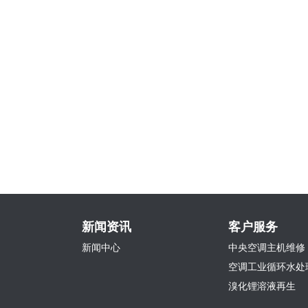
新闻资讯
客户服务
新闻中心
中央空调主机维修
空调工业循环水处
溴化锂溶液再生