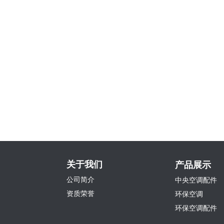
关于我们
产品展示
公司简介
中央空调配件
资质荣誉
环保空调
环保空调配件