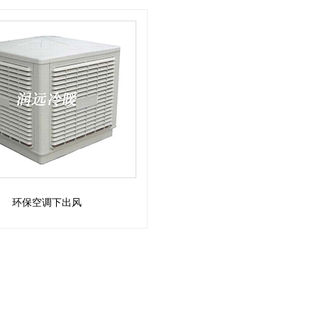
环保空调下出风