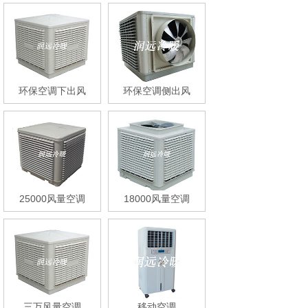
环保空调下出风
环保空调侧出风
25000风量空调
18000风量空调
三万风量空调
移动空调